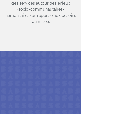
des services autour des enjeux
(socio-communautaires-
humanitaires) en réponse aux besoins
du milieu.