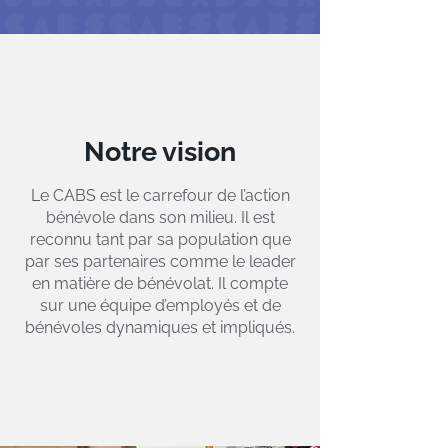
Notre vision
Le CABS est le carrefour de l’action
bénévole dans son milieu. Il est
reconnu tant par sa population que
par ses partenaires comme le leader
en matière de bénévolat. Il compte
sur une équipe d’employés et de
bénévoles dynamiques et impliqués.