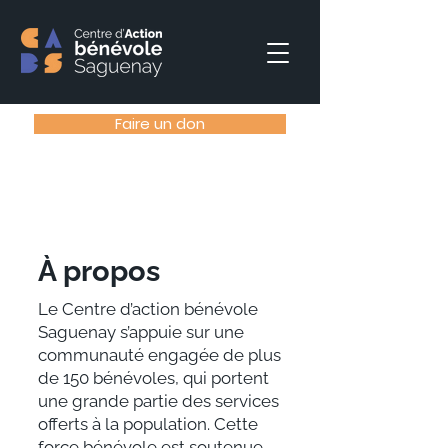
Faire un don
​À propos
Le Centre d’action bénévole
Saguenay s’appuie sur une
communauté engagée de plus
de 150 bénévoles, qui portent
une grande partie des services
offerts à la population. Cette
force bénévole est soutenue