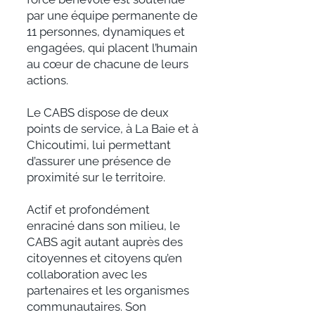
par une équipe permanente de
11 personnes, dynamiques et
engagées, qui placent l’humain
au cœur de chacune de leurs
actions.
Le CABS dispose de deux
points de service, à La Baie et à
Chicoutimi, lui permettant
d’assurer une présence de
proximité sur le territoire.
Actif et profondément
enraciné dans son milieu, le
CABS agit autant auprès des
citoyennes et citoyens qu’en
collaboration avec les
partenaires et les organismes
communautaires. Son