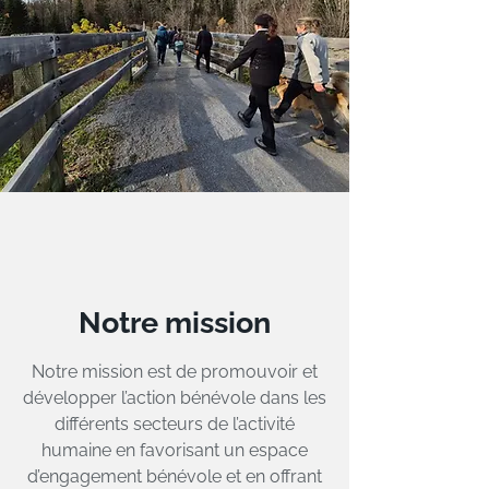
Notre mission
Notre mission est de promouvoir et
développer l’action bénévole dans les
différents secteurs de l’activité
humaine en favorisant un espace
d’engagement bénévole et en offrant