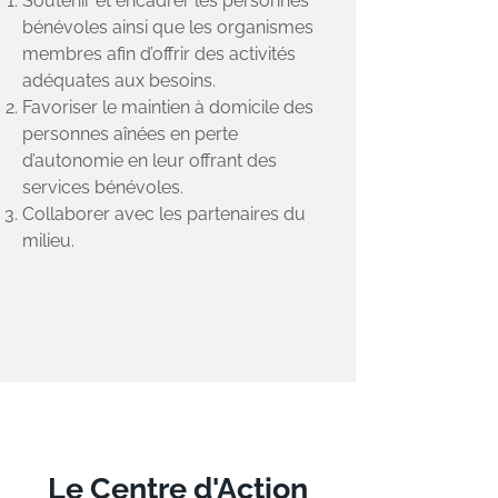
Soutenir et encadrer les personnes
bénévoles ainsi que les organismes
membres afin d’offrir des activités
adéquates aux besoins
.
Favoriser le maintien à domicile des
personnes aînées en perte
d’autonomie en leur offrant des
services bénévoles.
Collaborer avec les partenaires du
milieu.
Le Centre d'Action