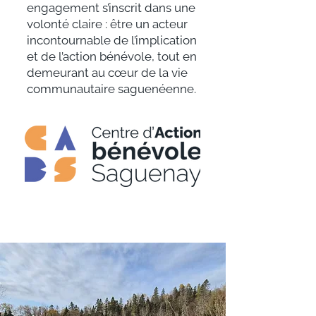
engagement s’inscrit dans une
volonté claire : être un acteur
incontournable de l’implication
et de l’action bénévole, tout en
demeurant au cœur de la vie
communautaire saguenéenne.