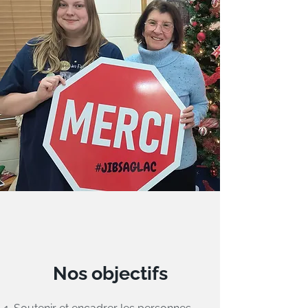
Nos objectifs