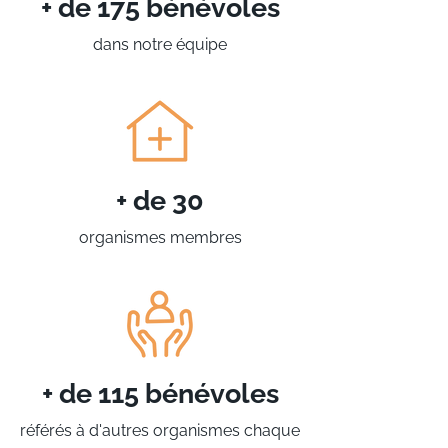
+ de 175 bénévoles
dans notre équipe
+ de 30
organismes membres
+ de 115 bénévoles
référés à d'autres organismes chaque