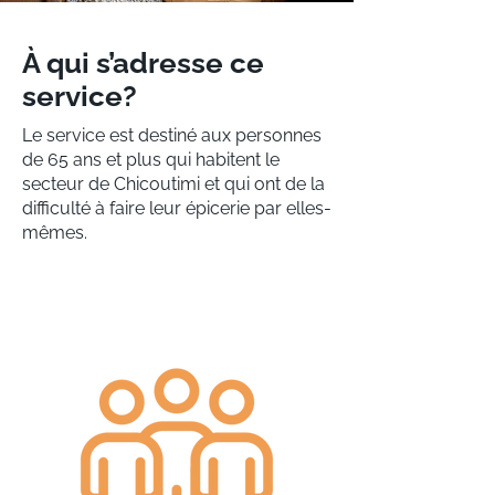
À qui s’adresse ce
service?
Le service est destiné aux personnes
de 65 ans et plus qui habitent le
secteur de Chicoutimi et qui ont de la
difficulté à faire leur épicerie par elles-
mêmes.