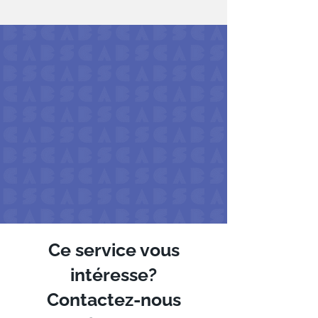
Ce service vous
intéresse?
Contactez-nous