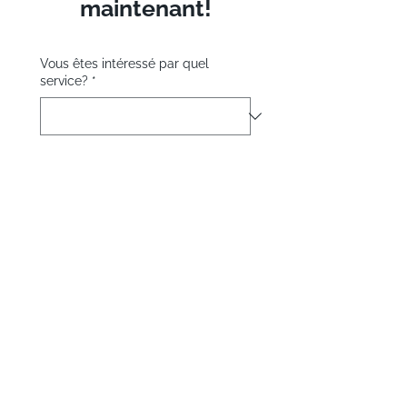
maintenant!
Vous êtes intéressé par quel
service?
*