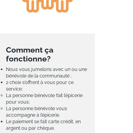
Comment ça
fonctionne?
Nous vous jumelons avec un ou une
bénévole de la communauté ;
2 choix s’offrent à vous pour ce
service:
La personne bénévole fait l’épicerie
pour vous;
La personne bénévole vous
accompagne à l’épicerie.
Le paiement se fait carte crédit, en
argent ou par chèque.