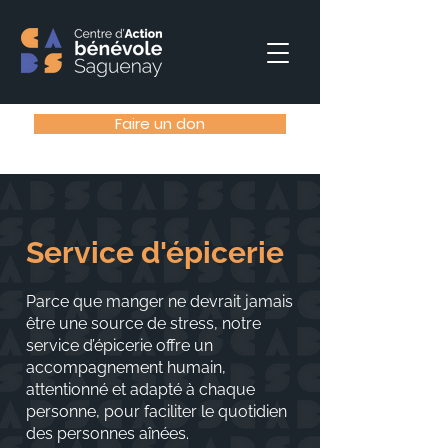
Faire un don
Service d'épicerie
Parce que manger ne devrait jamais
être une source de stress, notre
service d’épicerie offre un
accompagnement humain,
attentionné et adapté à chaque
personne, pour faciliter le quotidien
des personnes aînées.