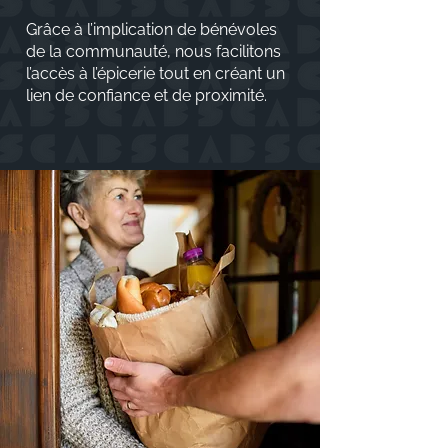
Grâce à l’implication de bénévoles
de la communauté, nous facilitons
l’accès à l’épicerie tout en créant un
lien de confiance et de proximité.