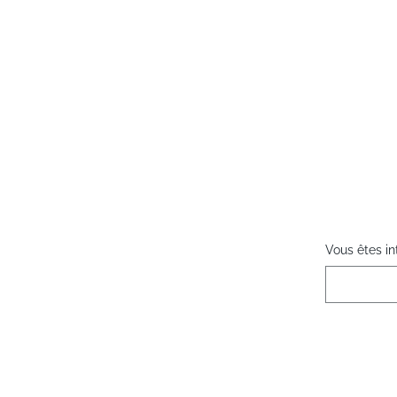
Vous êtes in